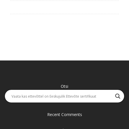
Otsi
Recent Comments