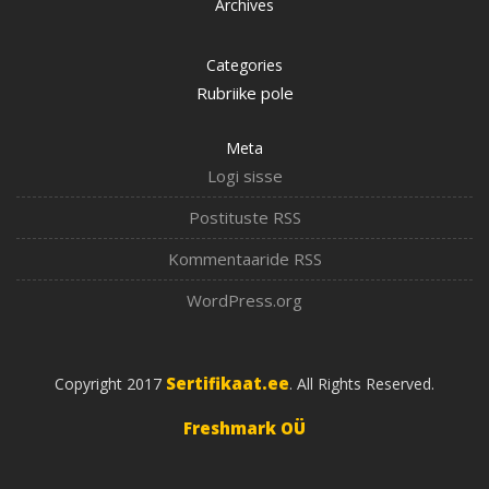
Archives
Categories
Rubriike pole
Meta
Logi sisse
Postituste RSS
Kommentaaride RSS
WordPress.org
Sertifikaat.ee
Copyright 2017
. All Rights Reserved.
Freshmark OÜ