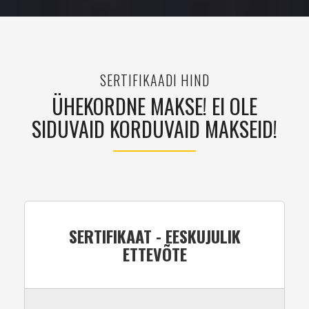
SERTIFIKAADI HIND
ÜHEKORDNE MAKSE! EI OLE
SIDUVAID KORDUVAID MAKSEID!
SERTIFIKAAT - EESKUJULIK
ETTEVÕTE