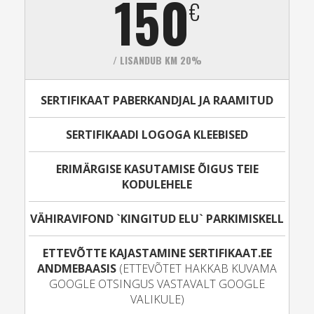
150
€
/ LISANDUB KM 20%
SERTIFIKAAT PABERKANDJAL JA RAAMITUD
SERTIFIKAADI LOGOGA KLEEBISED
ERIMÄRGISE KASUTAMISE ÕIGUS TEIE
KODULEHELE
VÄHIRAVIFOND `KINGITUD ELU` PARKIMISKELL
ETTEVÕTTE KAJASTAMINE SERTIFIKAAT.EE
ANDMEBAASIS
(ETTEVÕTET HAKKAB KUVAMA
GOOGLE OTSINGUS VASTAVALT GOOGLE
VALIKULE)