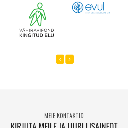
MEIE KONTAKTID
KIRJUTA MEILE JA UURI LISAINFOT