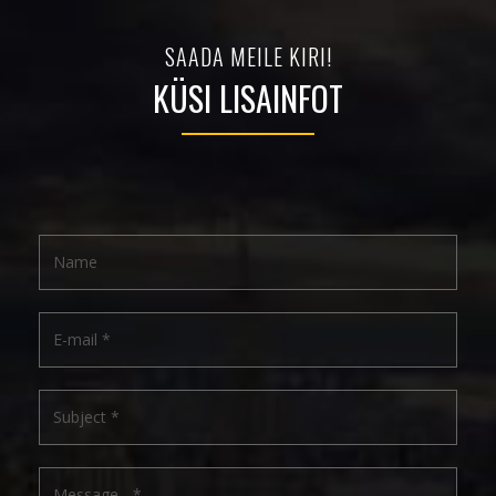
SAADA MEILE KIRI!
KÜSI LISAINFOT