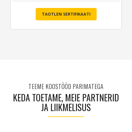
TAOTLEN SERTIFIKAATI
TEEME KOOSTÖÖD PARIMATEGA
KEDA TOETAME, MEIE PARTNERID
JA LIIKMELISUS