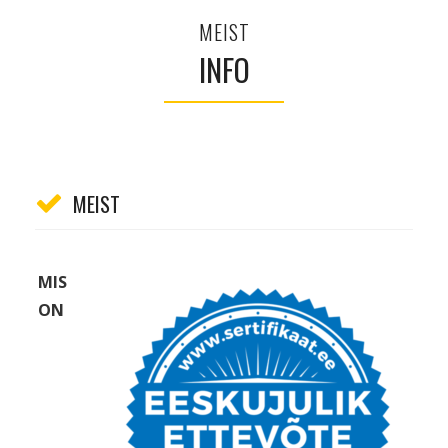
MEIST
INFO
MEIST
MIS
ON