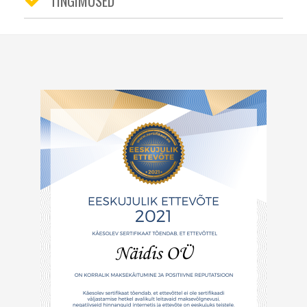
TINGIMUSED