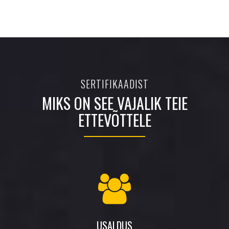
SERTIFIKAADIST
MIKS ON SEE VAJALIK TEIE
ETTEVÕTTELE
USALDUS