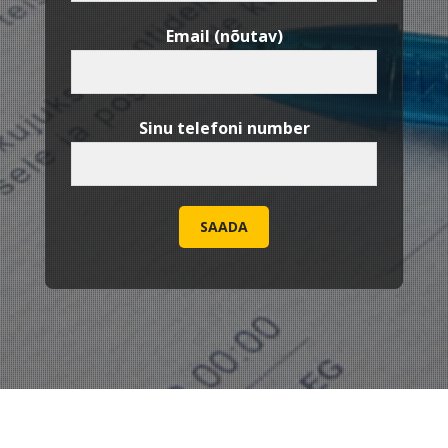
Email (nõutav)
Sinu telefoni number