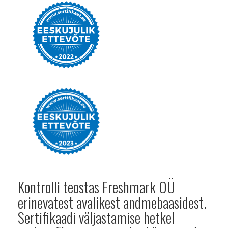
Kontrolli teostas Freshmark OÜ
erinevatest avalikest andmebaasidest.
Sertifikaadi väljastamise hetkel