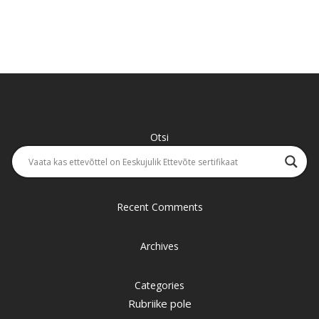
Otsi
Recent Comments
Archives
Categories
Rubriike pole