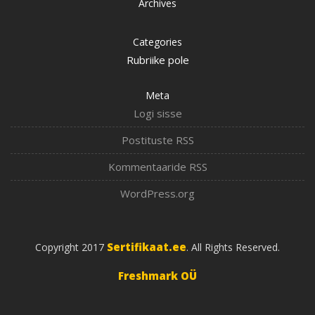
Archives
Categories
Rubriike pole
Meta
Logi sisse
Postituste RSS
Kommentaaride RSS
WordPress.org
Sertifikaat.ee
Copyright 2017
. All Rights Reserved.
Freshmark OÜ