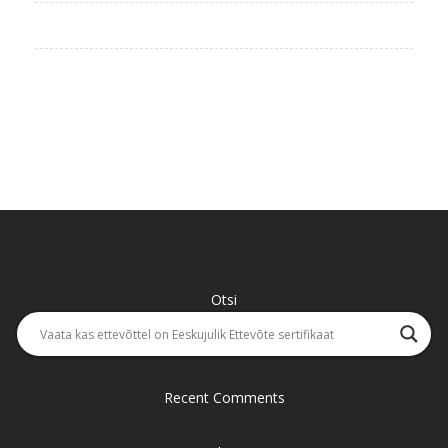
Otsi
Recent Comments