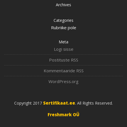
Archives
Categories
Rubriike pole
Meta
Logi sisse
Postituste RSS
Kommentaaride RSS
WordPress.org
Sertifikaat.ee
Copyright 2017
. All Rights Reserved.
Freshmark OÜ