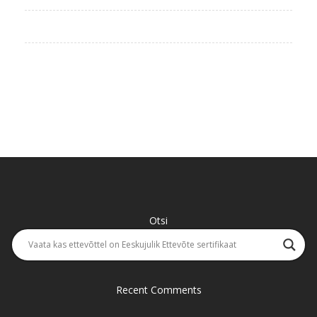
Otsi
Recent Comments