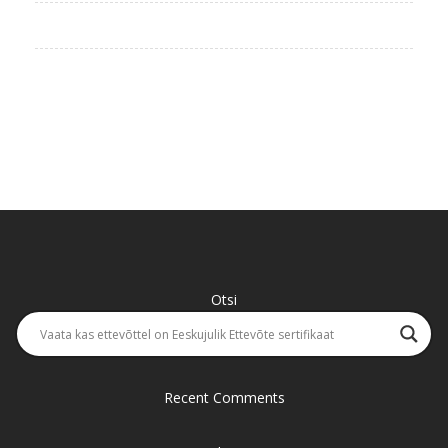
Otsi
Recent Comments