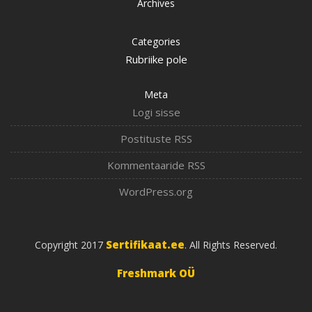
Archives
Categories
Rubriike pole
Meta
Logi sisse
Postituste RSS
Kommentaaride RSS
WordPress.org
Sertifikaat.ee
Copyright 2017
. All Rights Reserved.
Freshmark OÜ