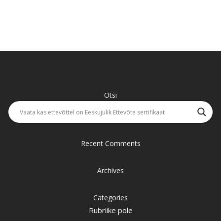
Otsi
Recent Comments
Archives
Categories
Rubriike pole