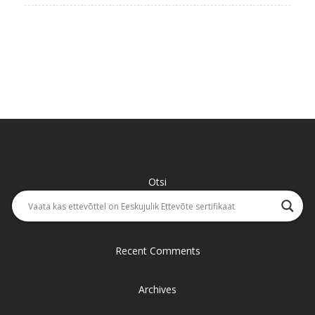
Otsi
Recent Comments
Archives